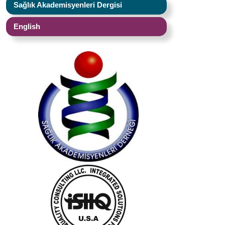
Sağlık Akademisyenleri Dergisi
English