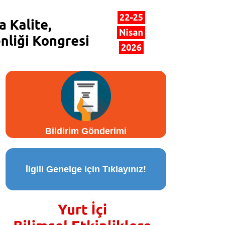
Bildirim Gönderimi
İlgili Genelge için Tıklayınız!