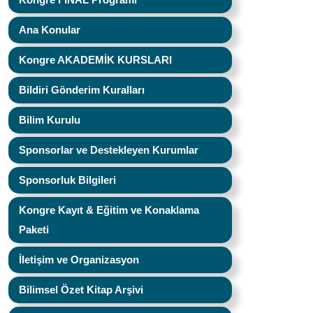
Ana Konular
Kongre AKADEMİK KURSLARI
Bildiri Gönderim Kuralları
Bilim Kurulu
Sponsorlar ve Destekleyen Kurumlar
Sponsorluk Bilgileri
Kongre Kayıt & Eğitim ve Konaklama
Paketi
İletişim ve Organizasyon
Bilimsel Özet Kitap Arşivi