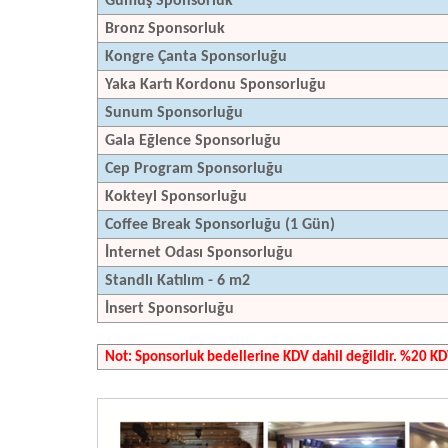
Gümüş Sponsorluk
Bronz Sponsorluk
Kongre Çanta Sponsorluğu
Yaka Kartı Kordonu Sponsorluğu
Sunum Sponsorluğu
Gala Eğlence Sponsorluğu
Cep Program Sponsorluğu
Kokteyl Sponsorluğu
Coffee Break Sponsorluğu (1 Gün)
İnternet Odası Sponsorluğu
Standlı Katılım - 6 m2
İnsert Sponsorluğu
Not: Sponsorluk bedellerine KDV dahil değildir. %20 KD