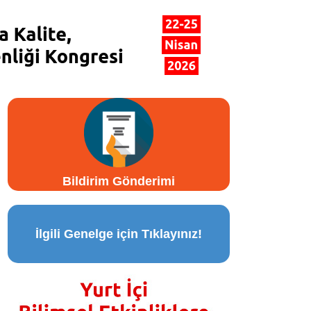
Bildirim Gönderimi
İlgili Genelge için Tıklayınız!