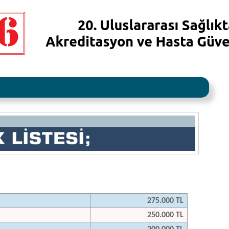
275.000 TL
250.000 TL