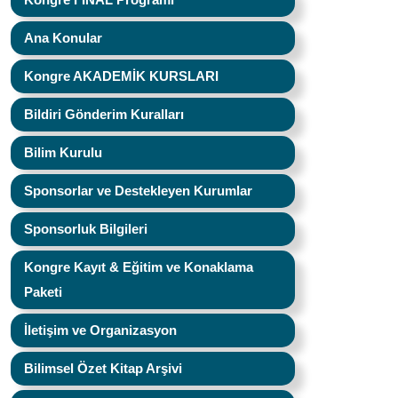
Ana Konular
Kongre AKADEMİK KURSLARI
Bildiri Gönderim Kuralları
Bilim Kurulu
Sponsorlar ve Destekleyen Kurumlar
Sponsorluk Bilgileri
Kongre Kayıt & Eğitim ve Konaklama
Paketi
İletişim ve Organizasyon
Bilimsel Özet Kitap Arşivi