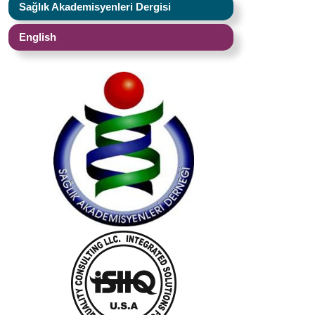
Sağlık Akademisyenleri Dergisi
English