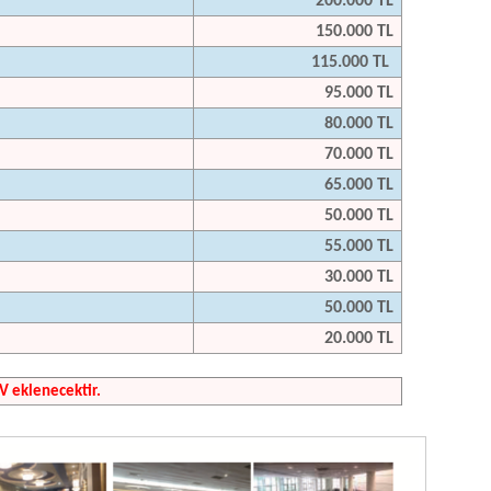
200.000 TL
150.000 TL
115.000 TL
95.000 TL
80.000 TL
70.000 TL
65.000 TL
50.000 TL
55.000 TL
30.000 TL
50.000 TL
20.000 TL
V eklenecektir.