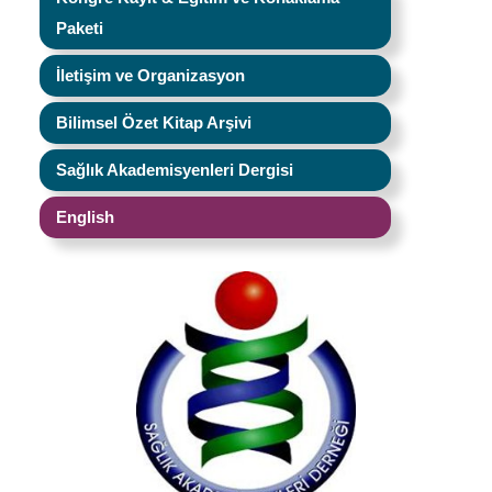
Paketi
İletişim ve Organizasyon
Bilimsel Özet Kitap Arşivi
Sağlık Akademisyenleri Dergisi
English